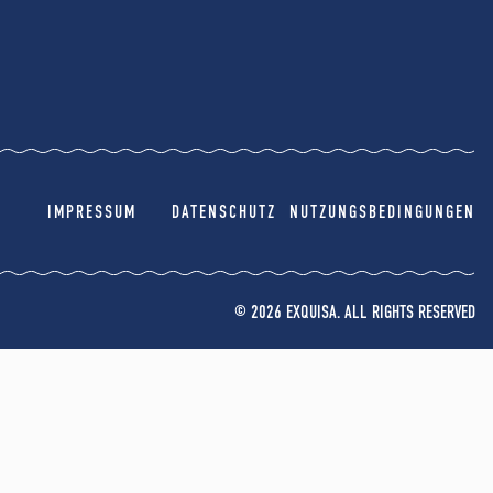
IMPRESSUM
DATENSCHUTZ
NUTZUNGSBEDINGUNGEN
© 2026 EXQUISA. ALL RIGHTS RESERVED