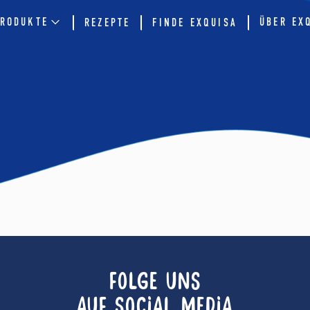
RODUKTE
ÜBER EX
REZEPTE
FINDE EXQUISA
FOLGE UNS
AUF SOCIAL MEDIA