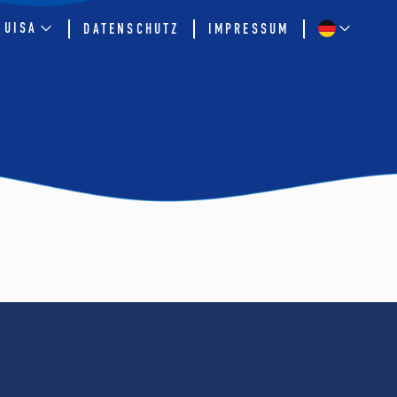
QUISA
DATENSCHUTZ
IMPRESSUM