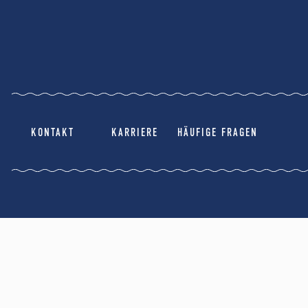
KONTAKT
KARRIERE
HÄUFIGE FRAGEN