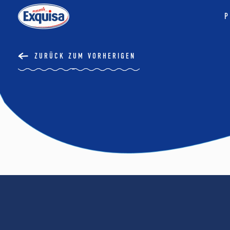
P
ZURÜCK ZUM VORHERIGEN