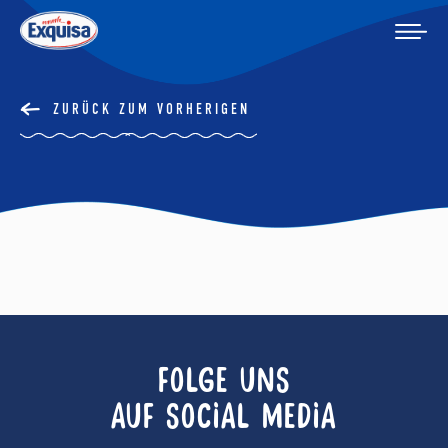
ZURÜCK ZUM VORHERIGEN
FOLGE UNS
AUF SOCIAL MEDIA