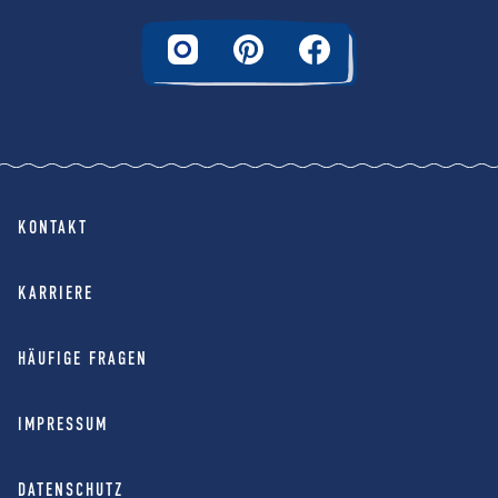
KONTAKT
KARRIERE
HÄUFIGE FRAGEN
IMPRESSUM
DATENSCHUTZ