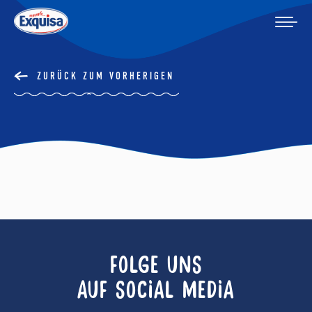
ZURÜCK ZUM VORHERIGEN
FOLGE UNS
AUF SOCIAL MEDIA