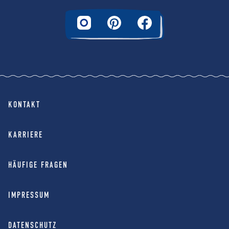
KONTAKT
KARRIERE
HÄUFIGE FRAGEN
IMPRESSUM
DATENSCHUTZ