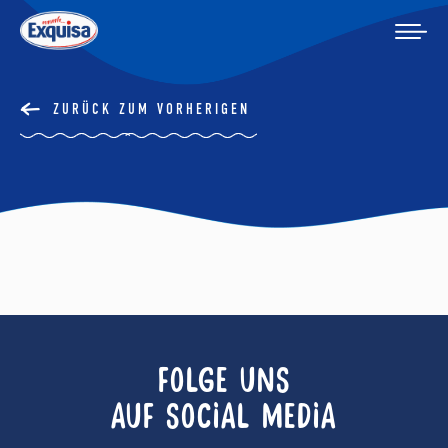
ZURÜCK ZUM VORHERIGEN
FOLGE UNS
AUF SOCIAL MEDIA