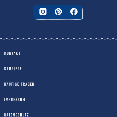
KONTAKT
KARRIERE
HÄUFIGE FRAGEN
IMPRESSUM
DATENSCHUTZ