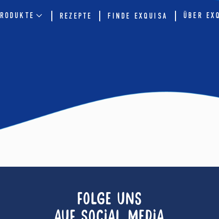
RODUKTE
ÜBER EX
REZEPTE
FINDE EXQUISA
FOLGE UNS
AUF SOCIAL MEDIA