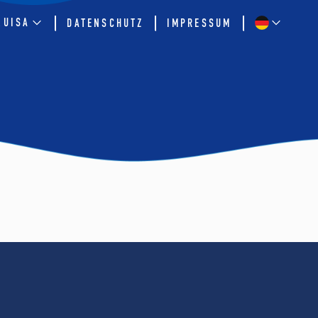
QUISA
DATENSCHUTZ
IMPRESSUM