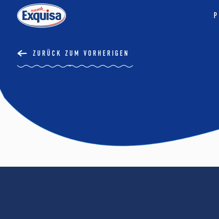
P
ZURÜCK ZUM VORHERIGEN