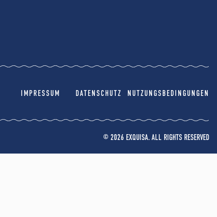
IMPRESSUM
DATENSCHUTZ
NUTZUNGSBEDINGUNGEN
© 2026 EXQUISA. ALL RIGHTS RESERVED