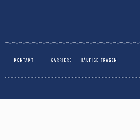
KONTAKT
KARRIERE
HÄUFIGE FRAGEN