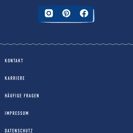
KONTAKT
KARRIERE
HÄUFIGE FRAGEN
IMPRESSUM
DATENSCHUTZ