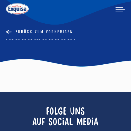
ZURÜCK ZUM VORHERIGEN
FOLGE UNS
AUF SOCIAL MEDIA