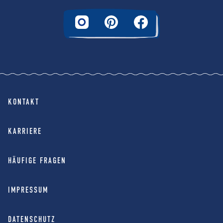
KONTAKT
KARRIERE
HÄUFIGE FRAGEN
IMPRESSUM
DATENSCHUTZ