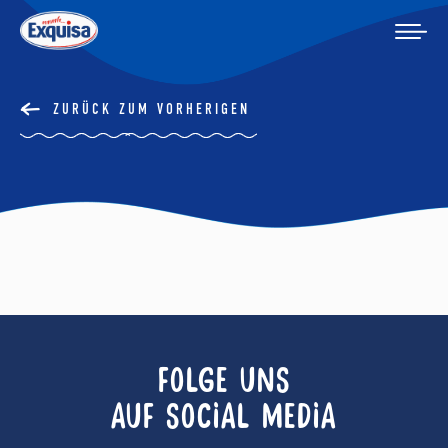
ZURÜCK ZUM VORHERIGEN
FOLGE UNS
AUF SOCIAL MEDIA