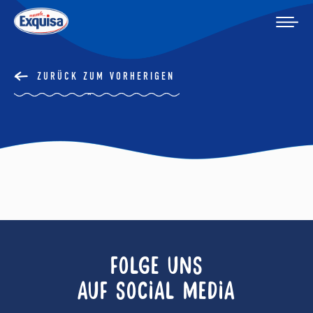
ZURÜCK ZUM VORHERIGEN
FOLGE UNS
AUF SOCIAL MEDIA