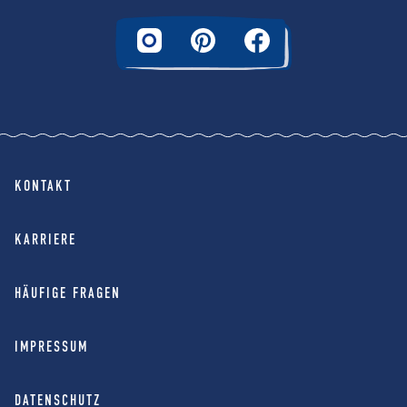
KONTAKT
KARRIERE
HÄUFIGE FRAGEN
IMPRESSUM
DATENSCHUTZ