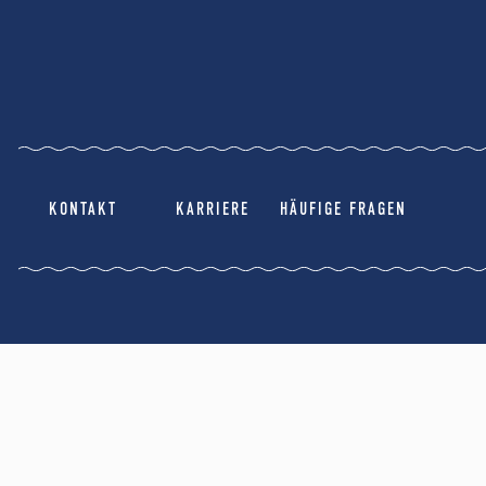
KONTAKT
KARRIERE
HÄUFIGE FRAGEN