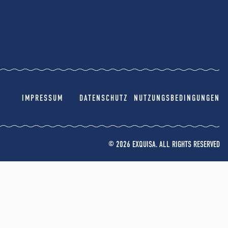
IMPRESSUM
DATENSCHUTZ
NUTZUNGSBEDINGUNGEN
© 2026 EXQUISA. ALL RIGHTS RESERVED