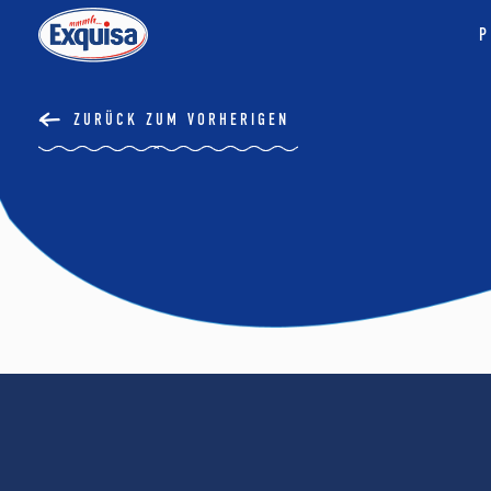
P
ZURÜCK ZUM VORHERIGEN