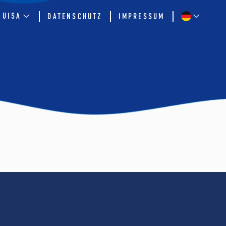
QUISA
DATENSCHUTZ
IMPRESSUM