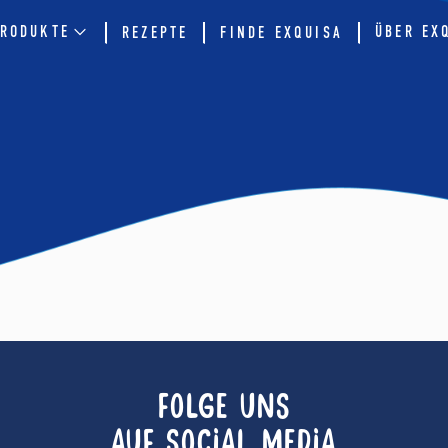
RODUKTE
ÜBER EX
REZEPTE
FINDE EXQUISA
FOLGE UNS
AUF SOCIAL MEDIA