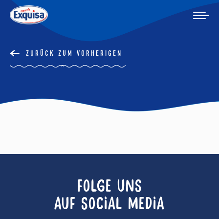
ZURÜCK ZUM VORHERIGEN
FOLGE UNS
AUF SOCIAL MEDIA