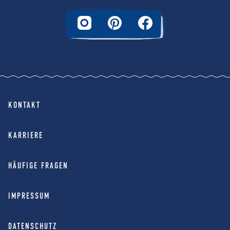
KONTAKT
KARRIERE
HÄUFIGE FRAGEN
IMPRESSUM
DATENSCHUTZ