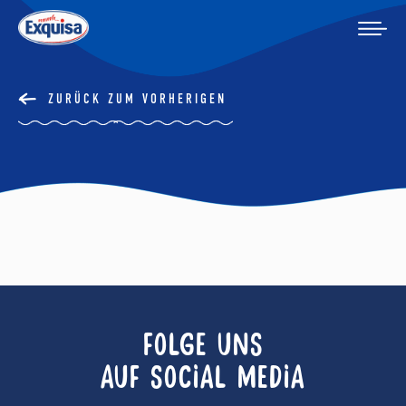
ZURÜCK ZUM VORHERIGEN
FOLGE UNS
AUF SOCIAL MEDIA