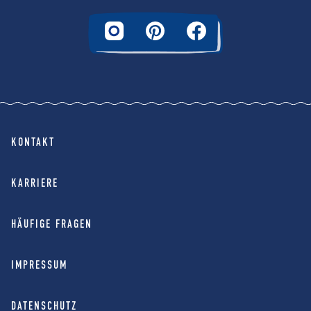
KONTAKT
KARRIERE
HÄUFIGE FRAGEN
IMPRESSUM
DATENSCHUTZ