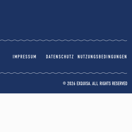
IMPRESSUM
DATENSCHUTZ
NUTZUNGSBEDINGUNGEN
© 2026 EXQUISA. ALL RIGHTS RESERVED