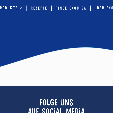
RODUKTE
ÜBER EX
REZEPTE
FINDE EXQUISA
FOLGE UNS
AUF SOCIAL MEDIA