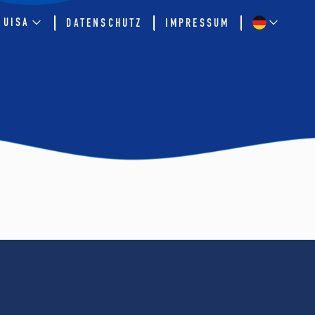
QUISA
DATENSCHUTZ
IMPRESSUM