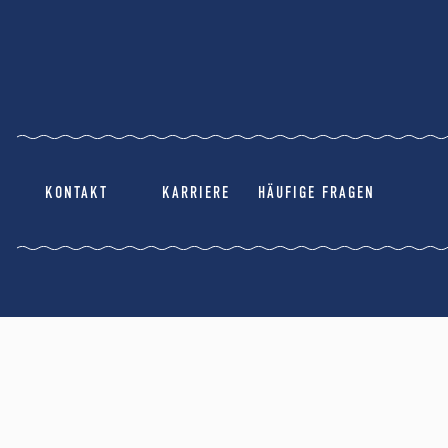
KONTAKT
KARRIERE
HÄUFIGE FRAGEN