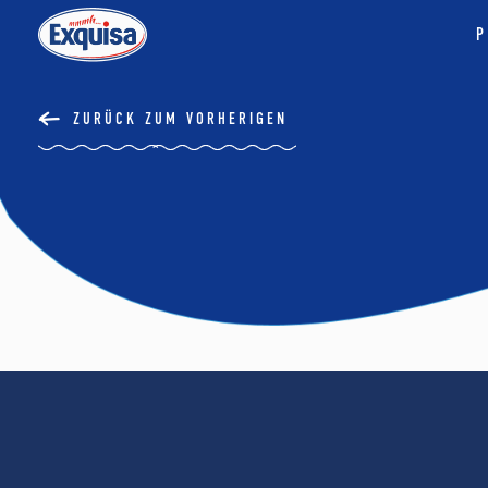
P
ZURÜCK ZUM VORHERIGEN