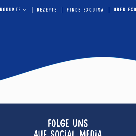
RODUKTE
ÜBER EX
REZEPTE
FINDE EXQUISA
FOLGE UNS
AUF SOCIAL MEDIA