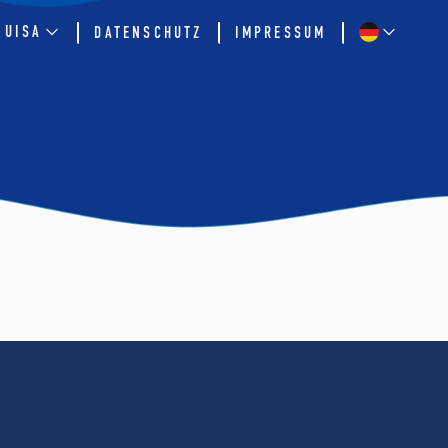
QUISA
DATENSCHUTZ
IMPRESSUM