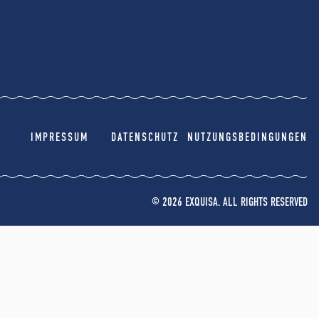
IMPRESSUM
DATENSCHUTZ
NUTZUNGSBEDINGUNGEN
© 2026 EXQUISA. ALL RIGHTS RESERVED