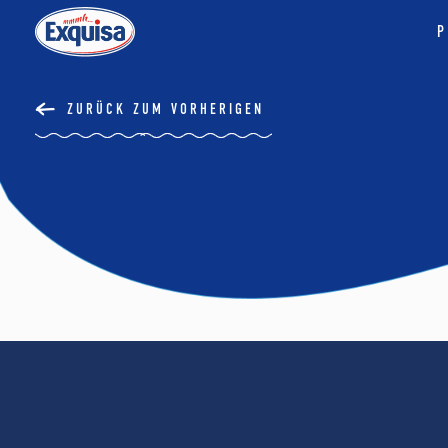
P
ZURÜCK ZUM VORHERIGEN