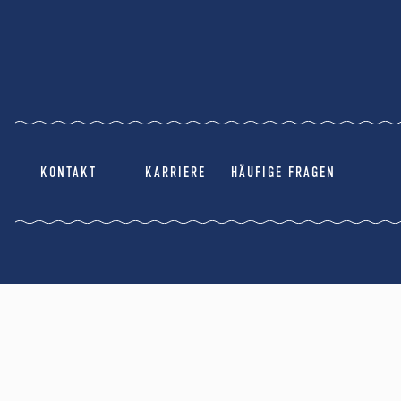
KONTAKT
KARRIERE
HÄUFIGE FRAGEN