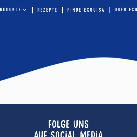
RODUKTE
ÜBER EX
REZEPTE
FINDE EXQUISA
FOLGE UNS
AUF SOCIAL MEDIA