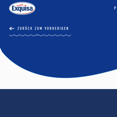
P
ZURÜCK ZUM VORHERIGEN