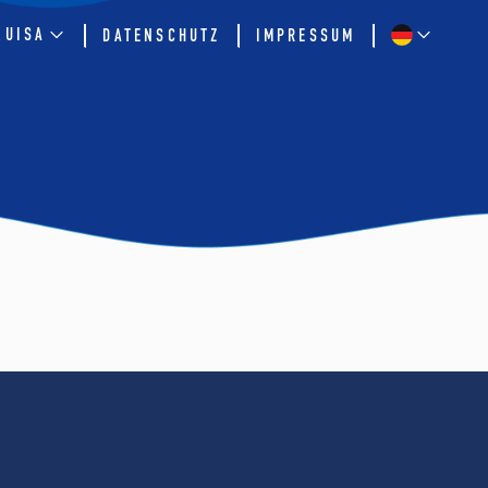
QUISA
DATENSCHUTZ
IMPRESSUM