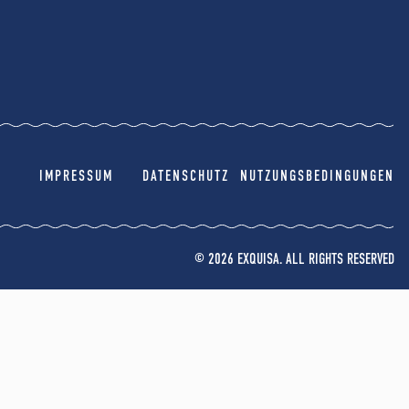
IMPRESSUM
DATENSCHUTZ
NUTZUNGSBEDINGUNGEN
© 2026 EXQUISA. ALL RIGHTS RESERVED