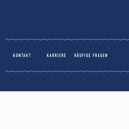
KONTAKT
KARRIERE
HÄUFIGE FRAGEN