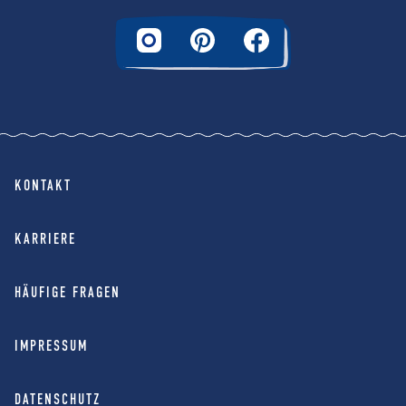
KONTAKT
KARRIERE
HÄUFIGE FRAGEN
IMPRESSUM
DATENSCHUTZ