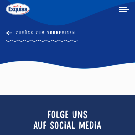
ZURÜCK ZUM VORHERIGEN
FOLGE UNS
AUF SOCIAL MEDIA