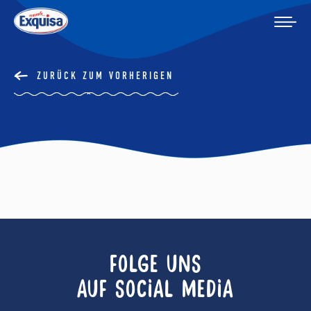
ZURÜCK ZUM VORHERIGEN
FOLGE UNS
AUF SOCIAL MEDIA