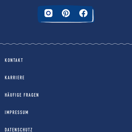
KONTAKT
KARRIERE
HÄUFIGE FRAGEN
IMPRESSUM
DATENSCHUTZ