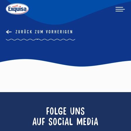
ZURÜCK ZUM VORHERIGEN
FOLGE UNS
AUF SOCIAL MEDIA