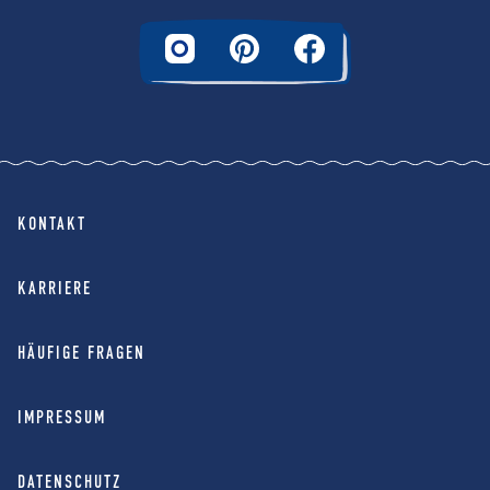
KONTAKT
KARRIERE
HÄUFIGE FRAGEN
IMPRESSUM
DATENSCHUTZ