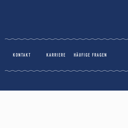
KONTAKT
KARRIERE
HÄUFIGE FRAGEN