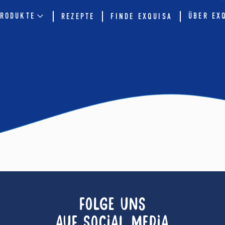
RODUKTE
ÜBER EX
REZEPTE
FINDE EXQUISA
FOLGE UNS
AUF SOCIAL MEDIA