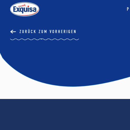
P
ZURÜCK ZUM VORHERIGEN