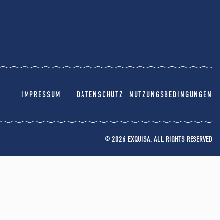
IMPRESSUM
DATENSCHUTZ
NUTZUNGSBEDINGUNGEN
© 2026 EXQUISA. ALL RIGHTS RESERVED