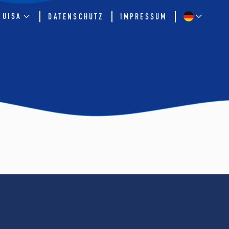
QUISA
DATENSCHUTZ
IMPRESSUM