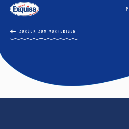
P
ZURÜCK ZUM VORHERIGEN