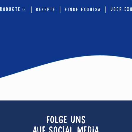
RODUKTE
ÜBER EX
REZEPTE
FINDE EXQUISA
FOLGE UNS
AUF SOCIAL MEDIA