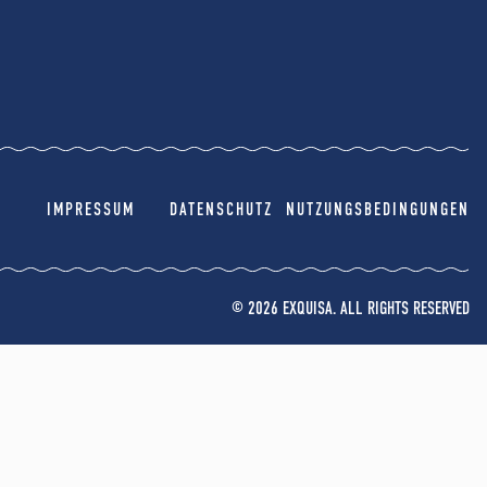
IMPRESSUM
DATENSCHUTZ
NUTZUNGSBEDINGUNGEN
© 2026 EXQUISA. ALL RIGHTS RESERVED