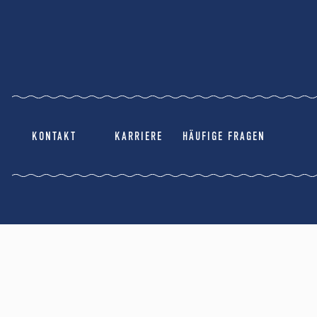
KONTAKT
KARRIERE
HÄUFIGE FRAGEN