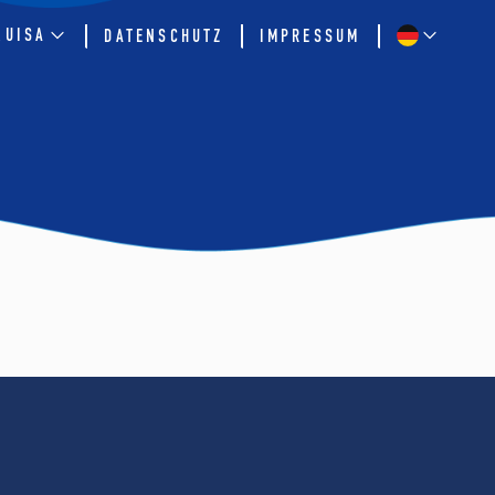
QUISA
DATENSCHUTZ
IMPRESSUM