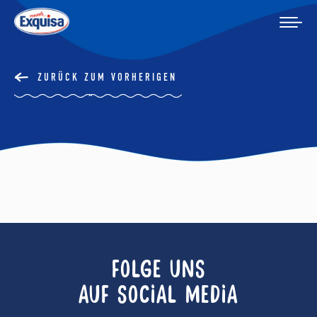
ZURÜCK ZUM VORHERIGEN
FOLGE UNS
AUF SOCIAL MEDIA