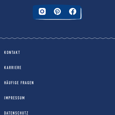
KONTAKT
KARRIERE
HÄUFIGE FRAGEN
IMPRESSUM
DATENSCHUTZ