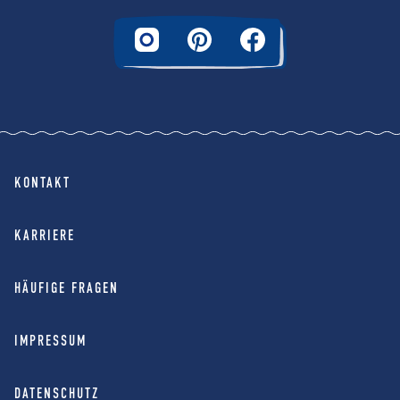
KONTAKT
KARRIERE
HÄUFIGE FRAGEN
IMPRESSUM
DATENSCHUTZ