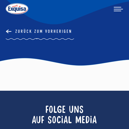
ZURÜCK ZUM VORHERIGEN
FOLGE UNS
AUF SOCIAL MEDIA