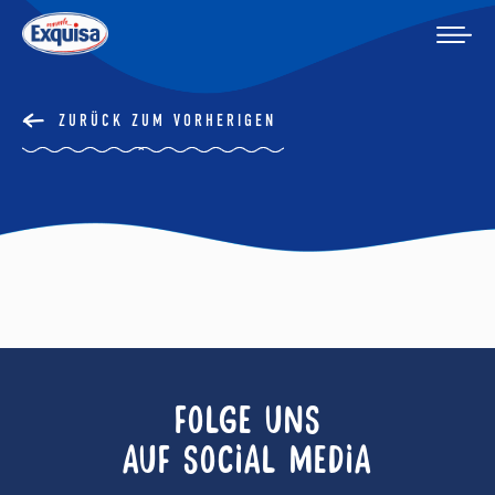
ZURÜCK ZUM VORHERIGEN
FOLGE UNS
AUF SOCIAL MEDIA