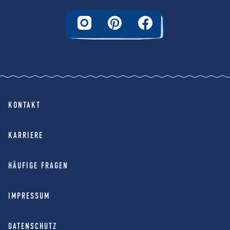
KONTAKT
KARRIERE
HÄUFIGE FRAGEN
IMPRESSUM
DATENSCHUTZ