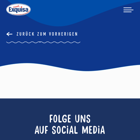
ZURÜCK ZUM VORHERIGEN
FOLGE UNS
AUF SOCIAL MEDIA