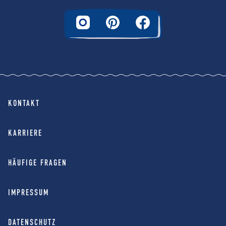
KONTAKT
KARRIERE
HÄUFIGE FRAGEN
IMPRESSUM
DATENSCHUTZ