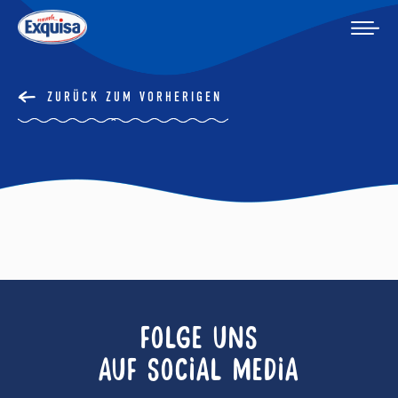
ZURÜCK ZUM VORHERIGEN
FOLGE UNS
AUF SOCIAL MEDIA