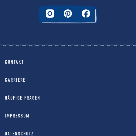
KONTAKT
KARRIERE
HÄUFIGE FRAGEN
IMPRESSUM
DATENSCHUTZ