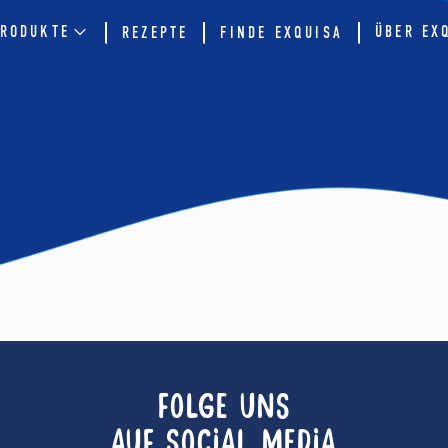
RODUKTE
ÜBER EX
REZEPTE
FINDE EXQUISA
FOLGE UNS
AUF SOCIAL MEDIA