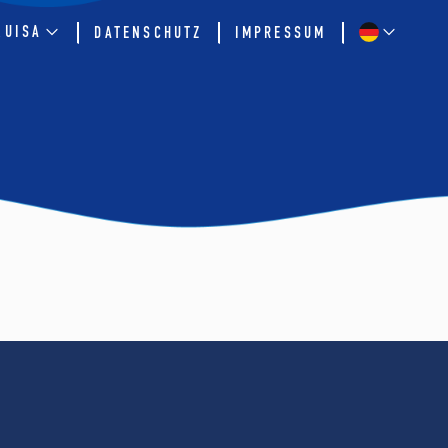
QUISA
DATENSCHUTZ
IMPRESSUM