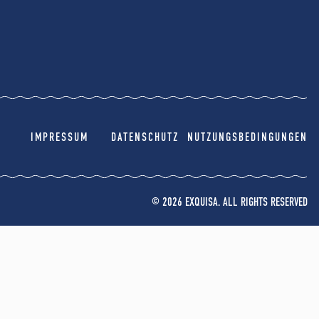
IMPRESSUM
DATENSCHUTZ
NUTZUNGSBEDINGUNGEN
© 2026 EXQUISA. ALL RIGHTS RESERVED