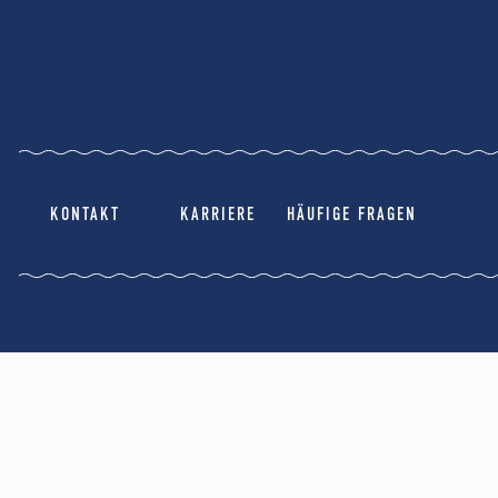
KONTAKT
KARRIERE
HÄUFIGE FRAGEN