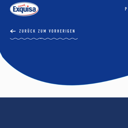
P
ZURÜCK ZUM VORHERIGEN