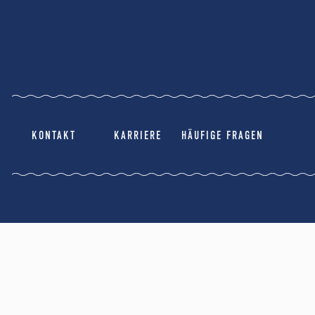
KONTAKT
KARRIERE
HÄUFIGE FRAGEN