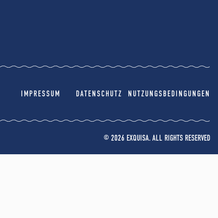
IMPRESSUM
DATENSCHUTZ
NUTZUNGSBEDINGUNGEN
© 2026 EXQUISA. ALL RIGHTS RESERVED