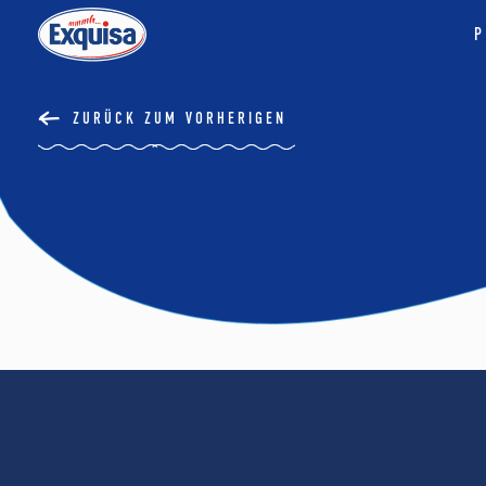
P
ZURÜCK ZUM VORHERIGEN