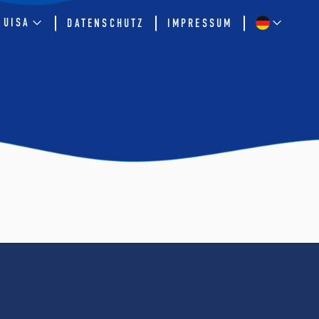
QUISA
DATENSCHUTZ
IMPRESSUM