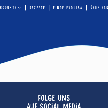
RODUKTE
ÜBER EX
REZEPTE
FINDE EXQUISA
FOLGE UNS
AUF SOCIAL MEDIA