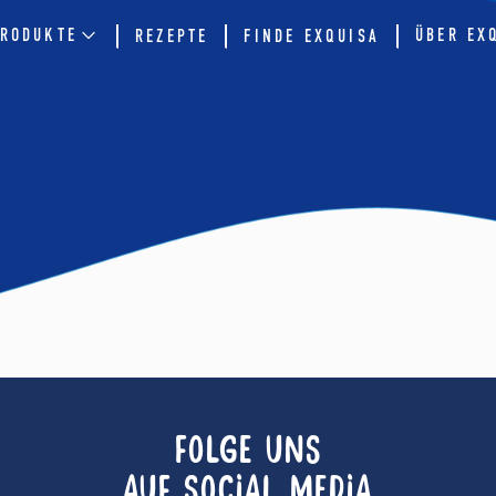
RODUKTE
ÜBER EX
REZEPTE
FINDE EXQUISA
FOLGE UNS
AUF SOCIAL MEDIA