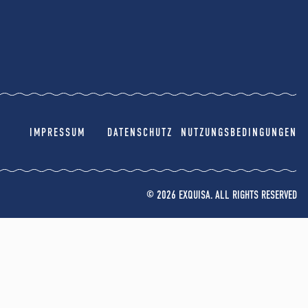
IMPRESSUM
DATENSCHUTZ
NUTZUNGSBEDINGUNGEN
© 2026 EXQUISA. ALL RIGHTS RESERVED