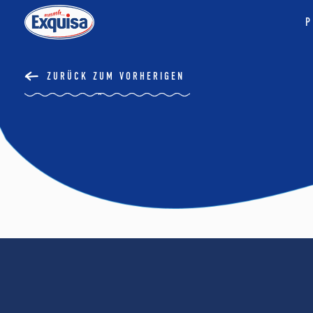
P
ZURÜCK ZUM VORHERIGEN