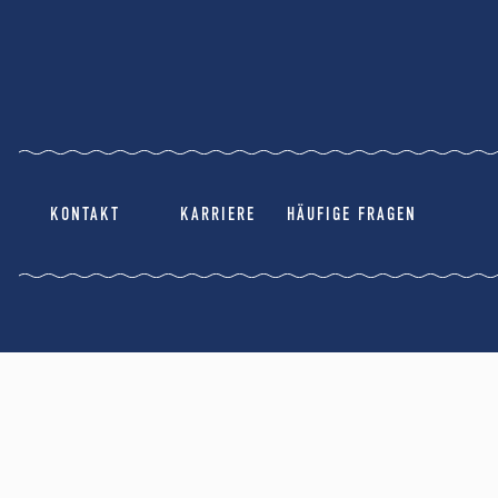
KONTAKT
KARRIERE
HÄUFIGE FRAGEN