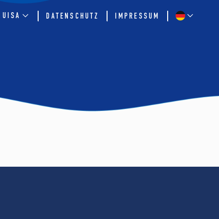
QUISA
DATENSCHUTZ
IMPRESSUM