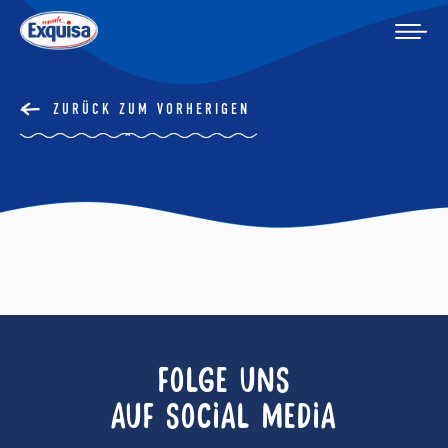
ZURÜCK ZUM VORHERIGEN
FOLGE UNS
AUF SOCIAL MEDIA