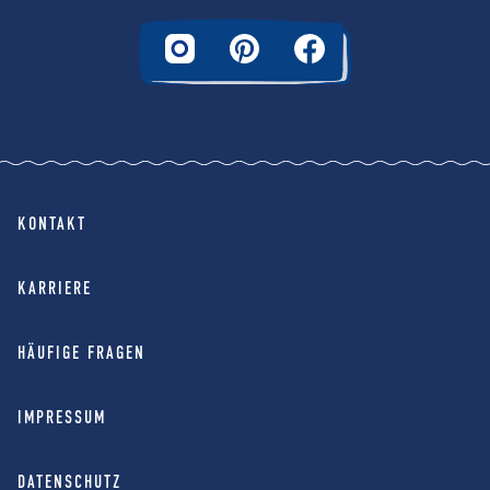
KONTAKT
KARRIERE
HÄUFIGE FRAGEN
IMPRESSUM
DATENSCHUTZ