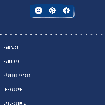
KONTAKT
KARRIERE
HÄUFIGE FRAGEN
IMPRESSUM
DATENSCHUTZ