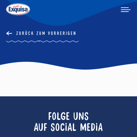
ZURÜCK ZUM VORHERIGEN
FOLGE UNS
AUF SOCIAL MEDIA