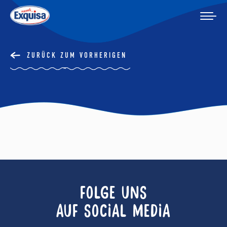
ZURÜCK ZUM VORHERIGEN
FOLGE UNS
AUF SOCIAL MEDIA