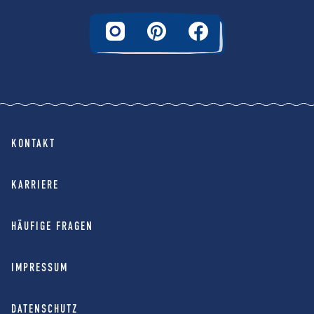
KONTAKT
KARRIERE
HÄUFIGE FRAGEN
IMPRESSUM
DATENSCHUTZ