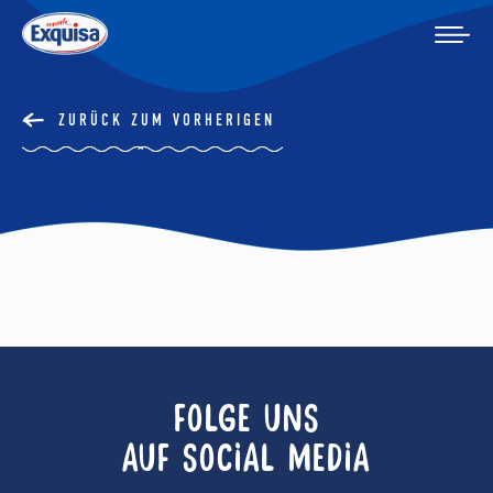
ZURÜCK ZUM VORHERIGEN
FOLGE UNS
AUF SOCIAL MEDIA