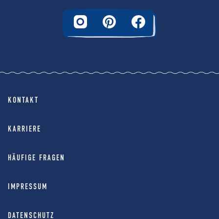
KONTAKT
KARRIERE
HÄUFIGE FRAGEN
IMPRESSUM
DATENSCHUTZ