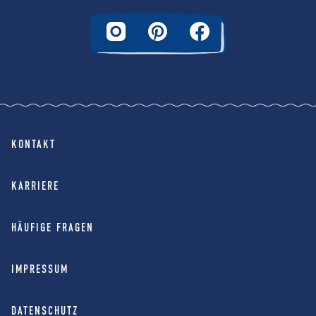
KONTAKT
KARRIERE
HÄUFIGE FRAGEN
IMPRESSUM
DATENSCHUTZ