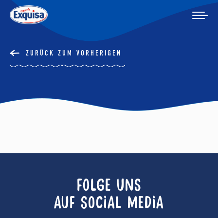
ZURÜCK ZUM VORHERIGEN
FOLGE UNS
AUF SOCIAL MEDIA