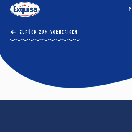
P
ZURÜCK ZUM VORHERIGEN