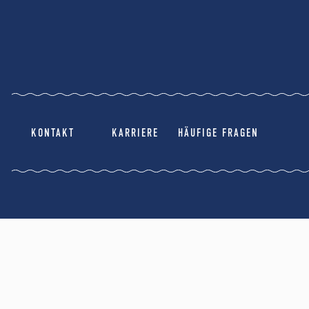
KONTAKT
KARRIERE
HÄUFIGE FRAGEN