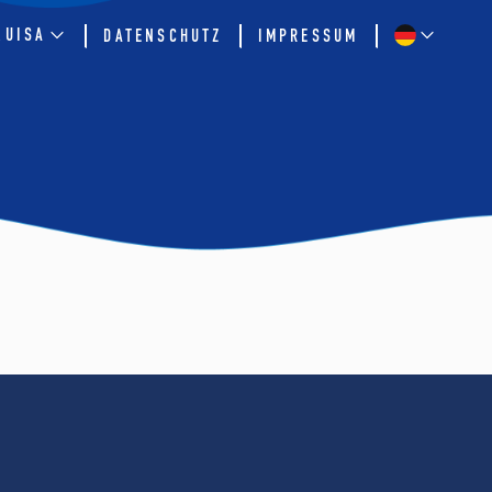
QUISA
DATENSCHUTZ
IMPRESSUM