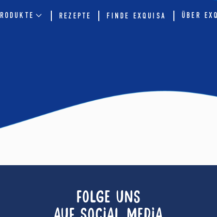
RODUKTE
ÜBER EX
REZEPTE
FINDE EXQUISA
FOLGE UNS
AUF SOCIAL MEDIA