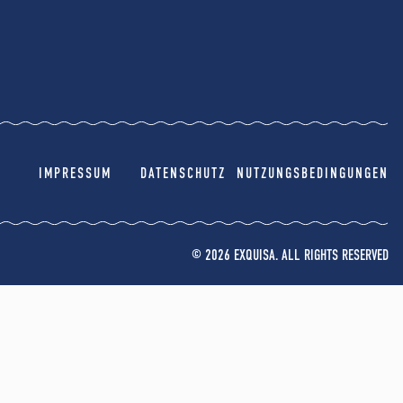
IMPRESSUM
DATENSCHUTZ
NUTZUNGSBEDINGUNGEN
© 2026 EXQUISA. ALL RIGHTS RESERVED