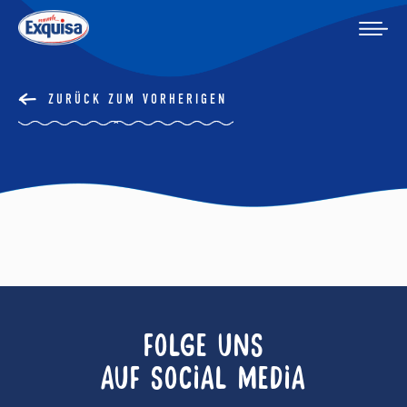
ZURÜCK ZUM VORHERIGEN
FOLGE UNS
AUF SOCIAL MEDIA