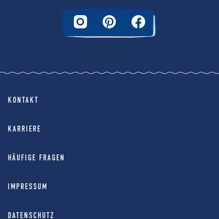
KONTAKT
KARRIERE
HÄUFIGE FRAGEN
IMPRESSUM
DATENSCHUTZ