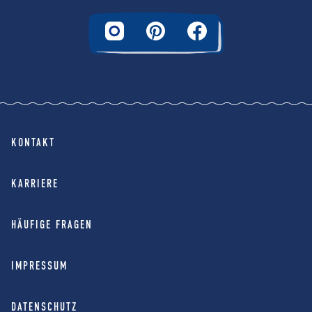
KONTAKT
KARRIERE
HÄUFIGE FRAGEN
IMPRESSUM
DATENSCHUTZ