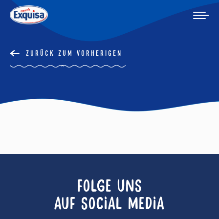
ZURÜCK ZUM VORHERIGEN
FOLGE UNS
AUF SOCIAL MEDIA