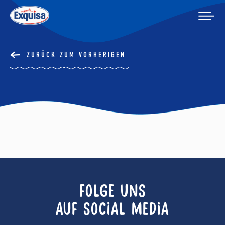
ZURÜCK ZUM VORHERIGEN
FOLGE UNS
AUF SOCIAL MEDIA