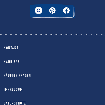
KONTAKT
KARRIERE
HÄUFIGE FRAGEN
IMPRESSUM
DATENSCHUTZ