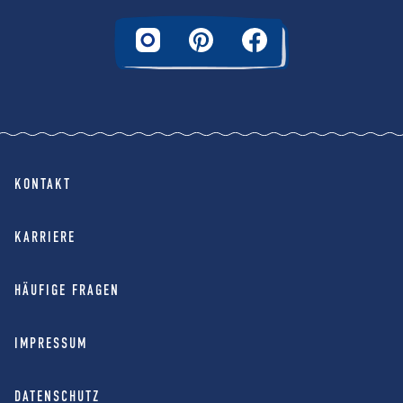
KONTAKT
KARRIERE
HÄUFIGE FRAGEN
IMPRESSUM
DATENSCHUTZ