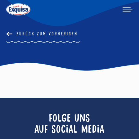
ZURÜCK ZUM VORHERIGEN
FOLGE UNS
AUF SOCIAL MEDIA