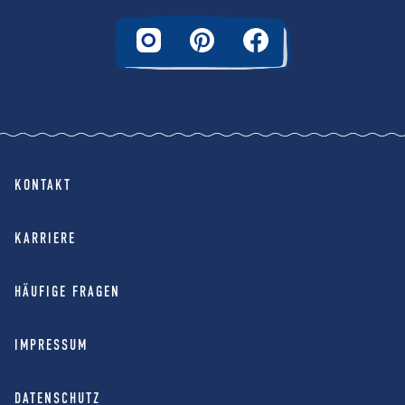
KONTAKT
KARRIERE
HÄUFIGE FRAGEN
IMPRESSUM
DATENSCHUTZ