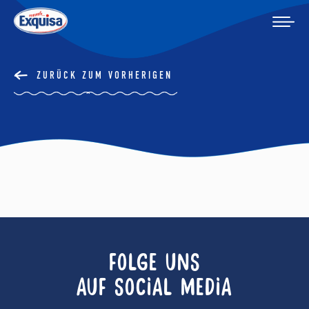
ZURÜCK ZUM VORHERIGEN
FOLGE UNS
AUF SOCIAL MEDIA