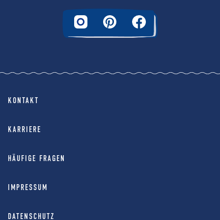
KONTAKT
KARRIERE
HÄUFIGE FRAGEN
IMPRESSUM
DATENSCHUTZ