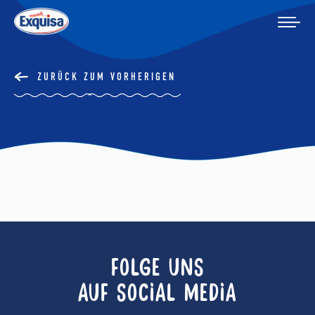
ZURÜCK ZUM VORHERIGEN
FOLGE UNS
AUF SOCIAL MEDIA