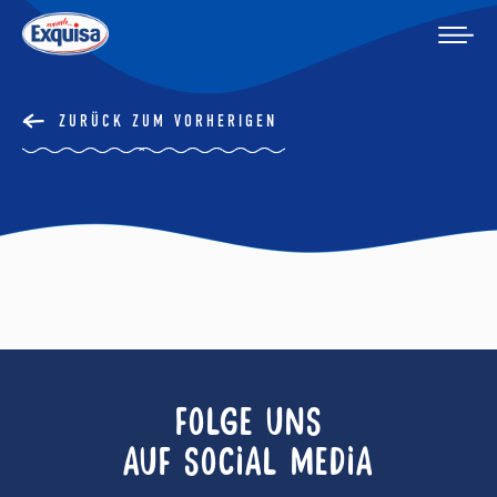
ZURÜCK ZUM VORHERIGEN
FOLGE UNS
AUF SOCIAL MEDIA