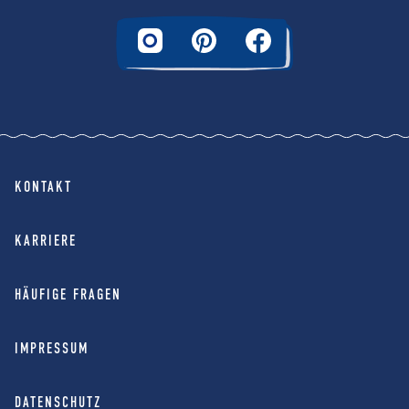
KONTAKT
KARRIERE
HÄUFIGE FRAGEN
IMPRESSUM
DATENSCHUTZ