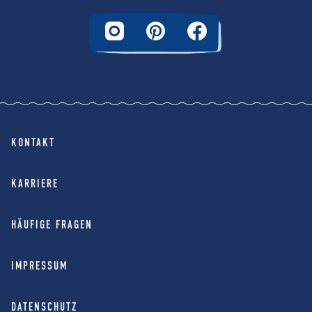
KONTAKT
KARRIERE
HÄUFIGE FRAGEN
IMPRESSUM
DATENSCHUTZ