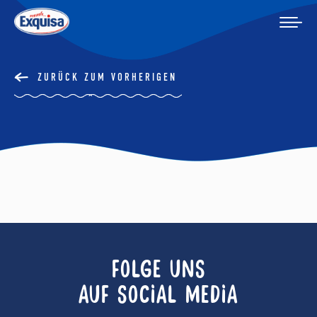
ZURÜCK ZUM VORHERIGEN
FOLGE UNS
AUF SOCIAL MEDIA