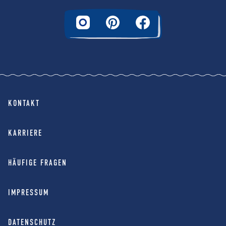
KONTAKT
KARRIERE
HÄUFIGE FRAGEN
IMPRESSUM
DATENSCHUTZ