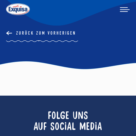
ZURÜCK ZUM VORHERIGEN
FOLGE UNS
AUF SOCIAL MEDIA