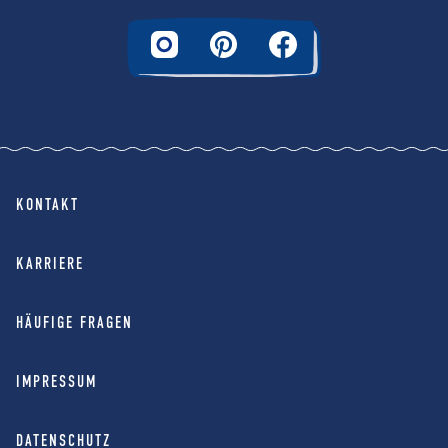
KONTAKT
KARRIERE
HÄUFIGE FRAGEN
IMPRESSUM
DATENSCHUTZ