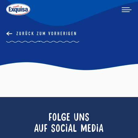
ZURÜCK ZUM VORHERIGEN
FOLGE UNS
AUF SOCIAL MEDIA