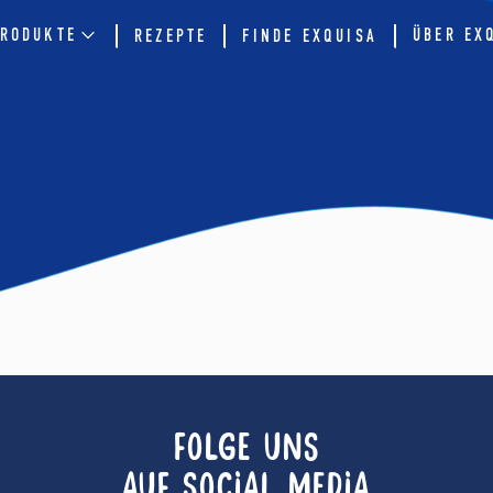
RODUKTE
ÜBER EX
REZEPTE
FINDE EXQUISA
FOLGE UNS
AUF SOCIAL MEDIA