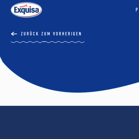
P
ZURÜCK ZUM VORHERIGEN