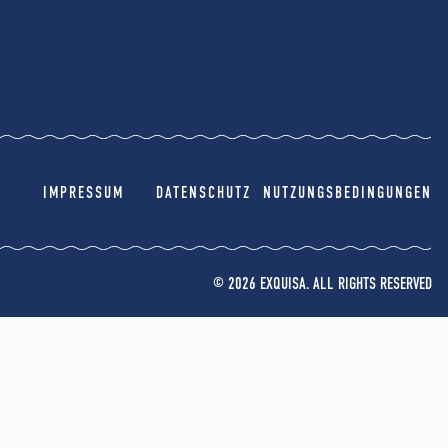
IMPRESSUM
DATENSCHUTZ
NUTZUNGSBEDINGUNGEN
© 2026 EXQUISA. ALL RIGHTS RESERVED