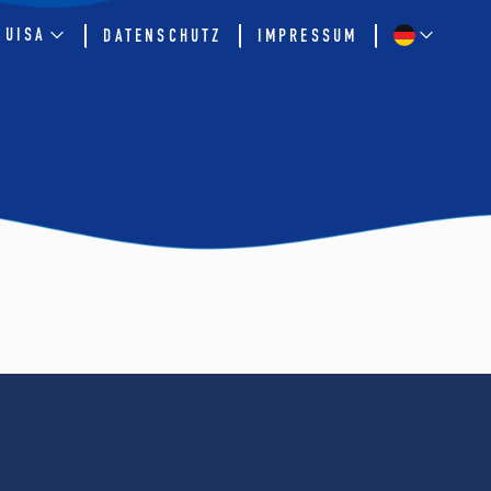
QUISA
DATENSCHUTZ
IMPRESSUM