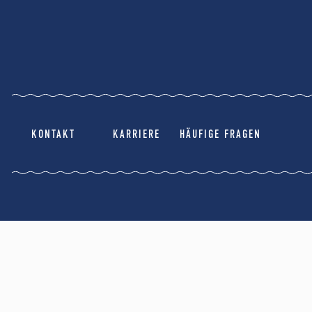
KONTAKT
KARRIERE
HÄUFIGE FRAGEN