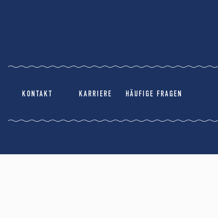
KONTAKT
KARRIERE
HÄUFIGE FRAGEN