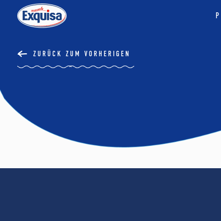
P
ZURÜCK ZUM VORHERIGEN