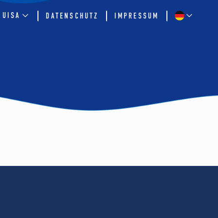
QUISA
DATENSCHUTZ
IMPRESSUM