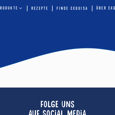
RODUKTE
ÜBER EX
REZEPTE
FINDE EXQUISA
FOLGE UNS
AUF SOCIAL MEDIA