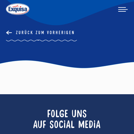
ZURÜCK ZUM VORHERIGEN
FOLGE UNS
AUF SOCIAL MEDIA