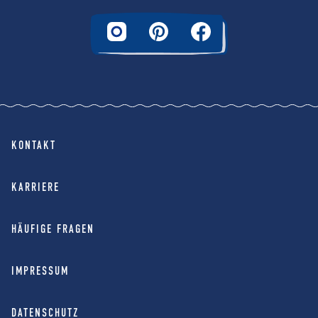
KONTAKT
KARRIERE
HÄUFIGE FRAGEN
IMPRESSUM
DATENSCHUTZ