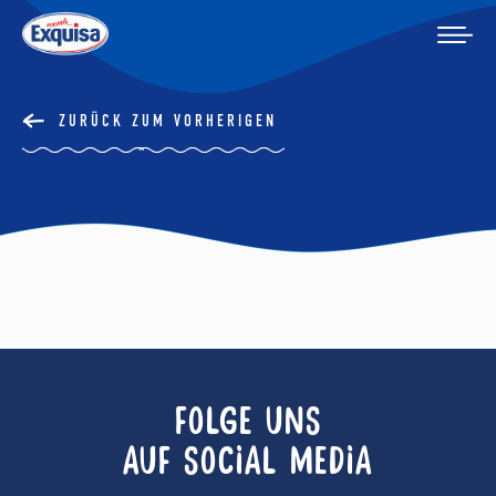
ZURÜCK ZUM VORHERIGEN
FOLGE UNS
AUF SOCIAL MEDIA