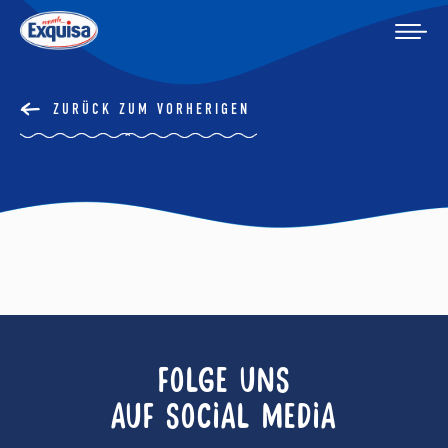
ZURÜCK ZUM VORHERIGEN
FOLGE UNS
AUF SOCIAL MEDIA