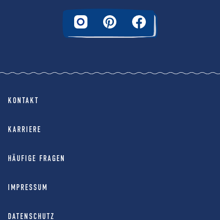
KONTAKT
KARRIERE
HÄUFIGE FRAGEN
IMPRESSUM
DATENSCHUTZ