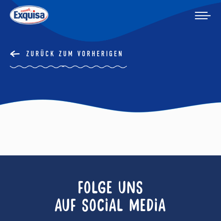
ZURÜCK ZUM VORHERIGEN
FOLGE UNS
AUF SOCIAL MEDIA