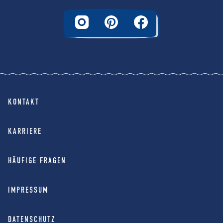
KONTAKT
KARRIERE
HÄUFIGE FRAGEN
IMPRESSUM
DATENSCHUTZ