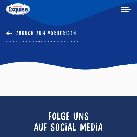
ZURÜCK ZUM VORHERIGEN
FOLGE UNS
AUF SOCIAL MEDIA