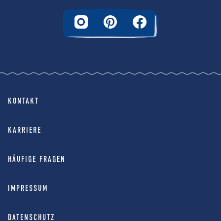
KONTAKT
KARRIERE
HÄUFIGE FRAGEN
IMPRESSUM
DATENSCHUTZ